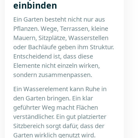
einbinden
Ein Garten besteht nicht nur aus
Pflanzen. Wege, Terrassen, kleine
Mauern, Sitzplätze, Wasserstellen
oder Bachläufe geben ihm Struktur.
Entscheidend ist, dass diese
Elemente nicht einzeln wirken,
sondern zusammenpassen.
Ein Wasserelement kann Ruhe in
den Garten bringen. Ein klar
geführter Weg macht Flächen
verständlicher. Ein gut platzierter
Sitzbereich sorgt dafür, dass der
Garten wirklich genutzt wird.