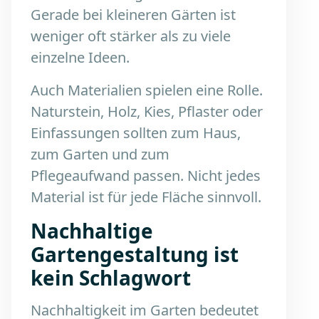
Gerade bei kleineren Gärten ist
weniger oft stärker als zu viele
einzelne Ideen.
Auch Materialien spielen eine Rolle.
Naturstein, Holz, Kies, Pflaster oder
Einfassungen sollten zum Haus,
zum Garten und zum
Pflegeaufwand passen. Nicht jedes
Material ist für jede Fläche sinnvoll.
Nachhaltige
Gartengestaltung ist
kein Schlagwort
Nachhaltigkeit im Garten bedeutet