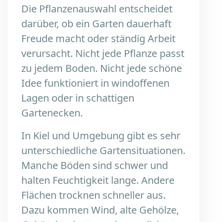
Die Pflanzenauswahl entscheidet
darüber, ob ein Garten dauerhaft
Freude macht oder ständig Arbeit
verursacht. Nicht jede Pflanze passt
zu jedem Boden. Nicht jede schöne
Idee funktioniert in windoffenen
Lagen oder in schattigen
Gartenecken.
In Kiel und Umgebung gibt es sehr
unterschiedliche Gartensituationen.
Manche Böden sind schwer und
halten Feuchtigkeit lange. Andere
Flächen trocknen schneller aus.
Dazu kommen Wind, alte Gehölze,