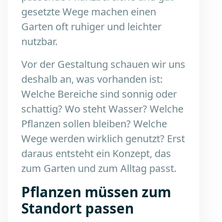
gesetzte Wege machen einen
Garten oft ruhiger und leichter
nutzbar.
Vor der Gestaltung schauen wir uns
deshalb an, was vorhanden ist:
Welche Bereiche sind sonnig oder
schattig? Wo steht Wasser? Welche
Pflanzen sollen bleiben? Welche
Wege werden wirklich genutzt? Erst
daraus entsteht ein Konzept, das
zum Garten und zum Alltag passt.
Pflanzen müssen zum
Standort passen