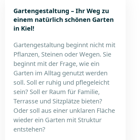
Gartengestaltung – Ihr Weg zu
einem natürlich schönen Garten
in Kiel!
Gartengestaltung beginnt nicht mit
Pflanzen, Steinen oder Wegen. Sie
beginnt mit der Frage, wie ein
Garten im Alltag genutzt werden
soll. Soll er ruhig und pflegeleicht
sein? Soll er Raum für Familie,
Terrasse und Sitzplätze bieten?
Oder soll aus einer unklaren Fläche
wieder ein Garten mit Struktur
entstehen?