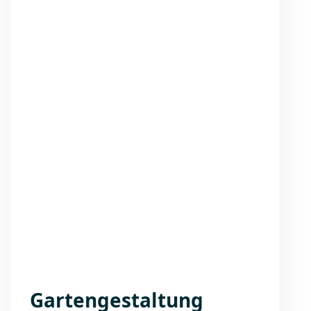
Gartengestaltung