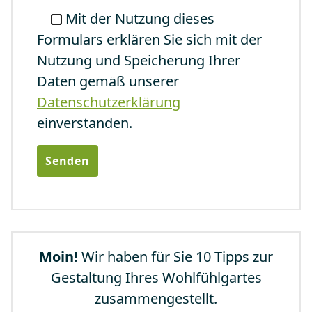
Mit der Nutzung dieses
Formulars erklären Sie sich mit der
Nutzung und Speicherung Ihrer
Daten gemäß unserer
Datenschutzerklärung
einverstanden.
Moin!
Wir haben für Sie 10 Tipps zur
Gestaltung Ihres Wohlfühlgartes
zusammengestellt.