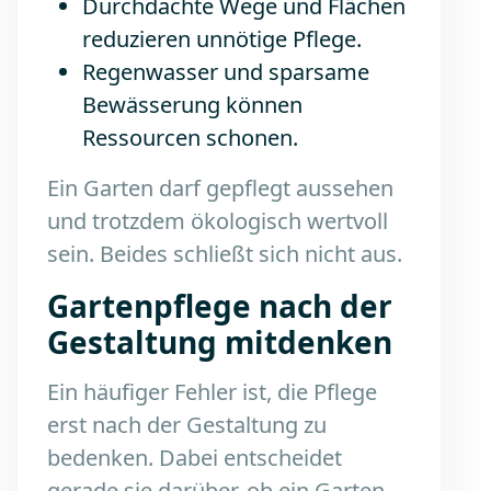
Durchdachte Wege und Flächen
reduzieren unnötige Pflege.
Regenwasser und sparsame
Bewässerung können
Ressourcen schonen.
Ein Garten darf gepflegt aussehen
und trotzdem ökologisch wertvoll
sein. Beides schließt sich nicht aus.
Gartenpflege nach der
Gestaltung mitdenken
Ein häufiger Fehler ist, die Pflege
erst nach der Gestaltung zu
bedenken. Dabei entscheidet
gerade sie darüber, ob ein Garten