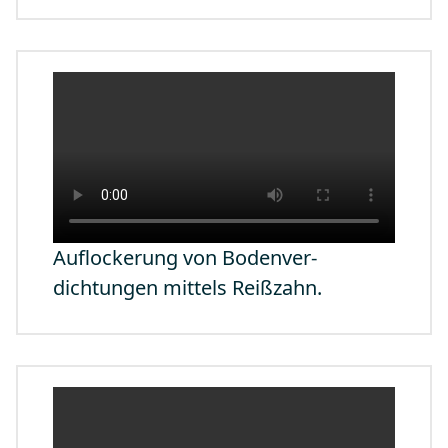
Auflockerung von Bodenver-
dichtungen mittels Reißzahn.