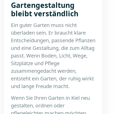
Gartengestaltung
bleibt verständlich
Ein guter Garten muss nicht
überladen sein. Er braucht klare
Entscheidungen, passende Pflanzen
und eine Gestaltung, die zum Alltag
passt. Wenn Boden, Licht, Wege,
Sitzplätze und Pflege
zusammengedacht werden,
entsteht ein Garten, der ruhig wirkt
und lange Freude macht.
Wenn Sie Ihren Garten in Kiel neu
gestalten, ordnen oder
pflegeleichter machen möchten,