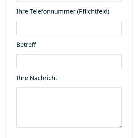
Ihre Telefonnummer (Pflichtfeld)
Betreff
Ihre Nachricht