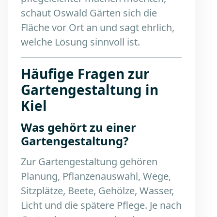
schaut Oswald Gärten sich die
Fläche vor Ort an und sagt ehrlich,
welche Lösung sinnvoll ist.
Häufige Fragen zur
Gartengestaltung in
Kiel
Was gehört zu einer
Gartengestaltung?
Zur Gartengestaltung gehören
Planung, Pflanzenauswahl, Wege,
Sitzplätze, Beete, Gehölze, Wasser,
Licht und die spätere Pflege. Je nach