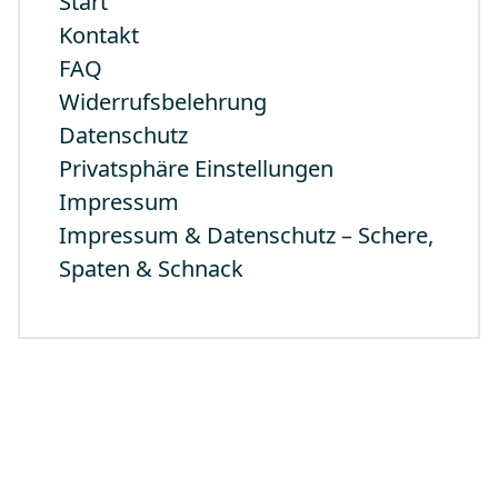
Start
Kontakt
FAQ
Widerrufsbelehrung
Datenschutz
Privatsphäre Einstellungen
Impressum
Impressum & Datenschutz – Schere,
Spaten & Schnack