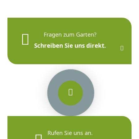
Fragen zum Garten?
Schreiben Sie uns direkt.
Rufen Sie uns an.