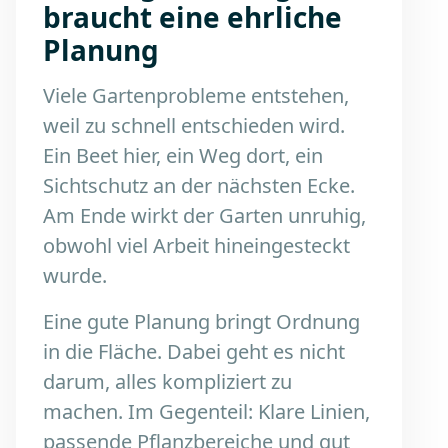
braucht eine ehrliche
Planung
Viele Gartenprobleme entstehen,
weil zu schnell entschieden wird.
Ein Beet hier, ein Weg dort, ein
Sichtschutz an der nächsten Ecke.
Am Ende wirkt der Garten unruhig,
obwohl viel Arbeit hineingesteckt
wurde.
Eine gute Planung bringt Ordnung
in die Fläche. Dabei geht es nicht
darum, alles kompliziert zu
machen. Im Gegenteil: Klare Linien,
passende Pflanzbereiche und gut