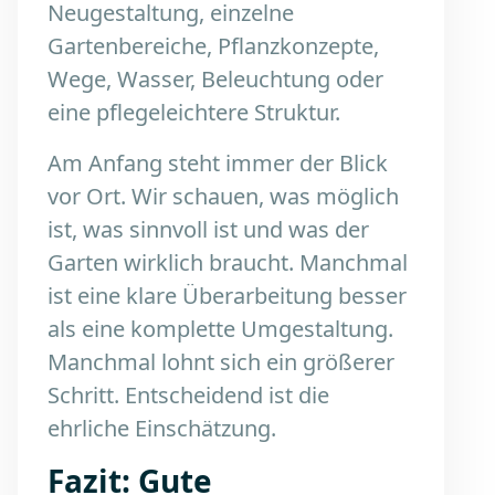
Neugestaltung, einzelne
Gartenbereiche, Pflanzkonzepte,
Wege, Wasser, Beleuchtung oder
eine pflegeleichtere Struktur.
Am Anfang steht immer der Blick
vor Ort. Wir schauen, was möglich
ist, was sinnvoll ist und was der
Garten wirklich braucht. Manchmal
ist eine klare Überarbeitung besser
als eine komplette Umgestaltung.
Manchmal lohnt sich ein größerer
Schritt. Entscheidend ist die
ehrliche Einschätzung.
Fazit: Gute