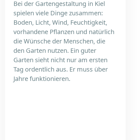
Bei der Gartengestaltung in Kiel
spielen viele Dinge zusammen:
Boden, Licht, Wind, Feuchtigkeit,
vorhandene Pflanzen und natürlich
die Wünsche der Menschen, die
den Garten nutzen. Ein guter
Garten sieht nicht nur am ersten
Tag ordentlich aus. Er muss über
Jahre funktionieren.