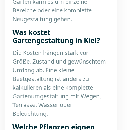
Garten kann es um einzelne
Bereiche oder eine komplette
Neugestaltung gehen.
Was kostet
Gartengestaltung in Kiel?
Die Kosten hängen stark von
Größe, Zustand und gewünschtem
Umfang ab. Eine kleine
Beetgestaltung ist anders zu
kalkulieren als eine komplette
Gartenumgestaltung mit Wegen,
Terrasse, Wasser oder
Beleuchtung.
Welche Pflanzen eignen