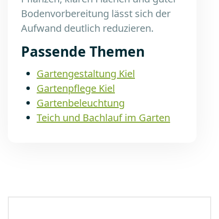
Bodenvorbereitung lässt sich der
Aufwand deutlich reduzieren.
Passende Themen
Gartengestaltung Kiel
Gartenpflege Kiel
Gartenbeleuchtung
Teich und Bachlauf im Garten