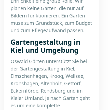
Ehrlichkeit eine große Rolle. Wir
planen keine Gärten, die nur auf
Bildern funktionieren. Ein Garten
muss zum Grundstück, zum Budget
und zum Pflegeaufwand passen.
Gartengestaltung in
Kiel und Umgebung
Oswald Gärten unterstützt Sie bei
der Gartengestaltung in Kiel,
Elmschenhagen, Kroog, Wellsee,
Kronshagen, Altenholz, Gettorf,
Eckernförde, Rendsburg und im
Kieler Umland. Je nach Garten geht
es um eine komplette