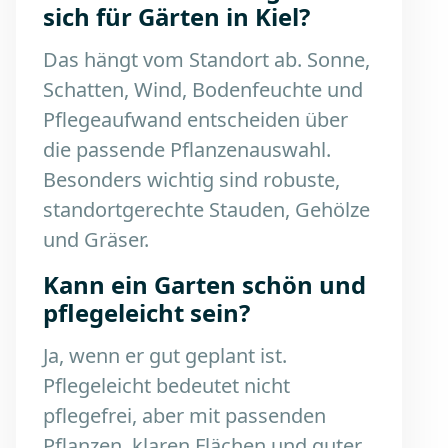
sich für Gärten in Kiel?
Das hängt vom Standort ab. Sonne,
Schatten, Wind, Bodenfeuchte und
Pflegeaufwand entscheiden über
die passende Pflanzenauswahl.
Besonders wichtig sind robuste,
standortgerechte Stauden, Gehölze
und Gräser.
Kann ein Garten schön und
pflegeleicht sein?
Ja, wenn er gut geplant ist.
Pflegeleicht bedeutet nicht
pflegefrei, aber mit passenden
Pflanzen, klaren Flächen und guter