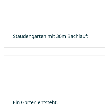
Staudengarten mit 30m Bachlauf:
Ein Garten entsteht.