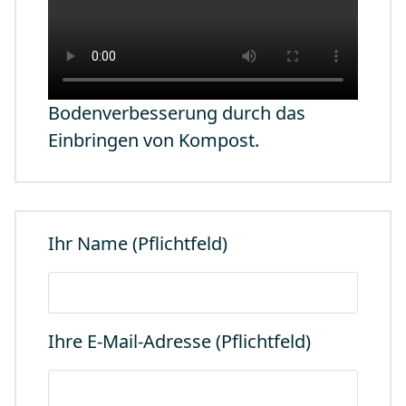
Bodenverbesserung durch das
Einbringen von Kompost.
Ihr Name (Pflichtfeld)
Ihre E-Mail-Adresse (Pflichtfeld)