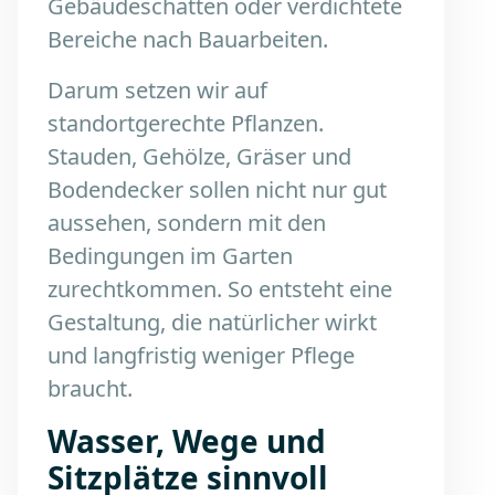
Gebäudeschatten oder verdichtete
Bereiche nach Bauarbeiten.
Darum setzen wir auf
standortgerechte Pflanzen.
Stauden, Gehölze, Gräser und
Bodendecker sollen nicht nur gut
aussehen, sondern mit den
Bedingungen im Garten
zurechtkommen. So entsteht eine
Gestaltung, die natürlicher wirkt
und langfristig weniger Pflege
braucht.
Wasser, Wege und
Sitzplätze sinnvoll