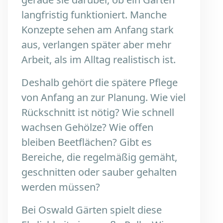
langfristig funktioniert. Manche
Konzepte sehen am Anfang stark
aus, verlangen später aber mehr
Arbeit, als im Alltag realistisch ist.
Deshalb gehört die spätere Pflege
von Anfang an zur Planung. Wie viel
Rückschnitt ist nötig? Wie schnell
wachsen Gehölze? Wie offen
bleiben Beetflächen? Gibt es
Bereiche, die regelmäßig gemäht,
geschnitten oder sauber gehalten
werden müssen?
Bei Oswald Gärten spielt diese