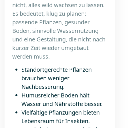
nicht, alles wild wachsen zu lassen.
Es bedeutet, klug zu planen:
passende Pflanzen, gesunder
Boden, sinnvolle Wassernutzung
und eine Gestaltung, die nicht nach
kurzer Zeit wieder umgebaut
werden muss.
Standortgerechte Pflanzen
brauchen weniger
Nachbesserung.
Humusreicher Boden hält
Wasser und Nährstoffe besser.
Vielfältige Pflanzungen bieten
Lebensraum für Insekten.