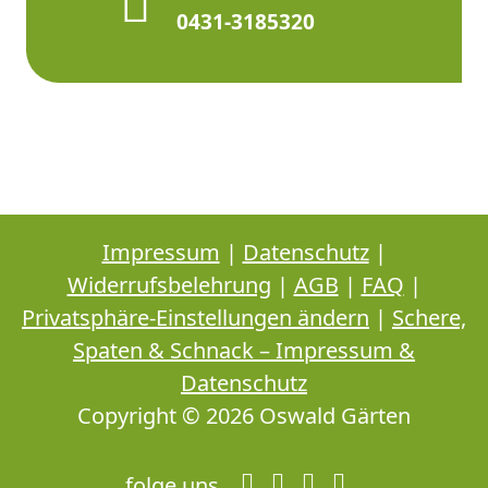
0431-3185320
Impressum
|
Datenschutz
|
Widerrufsbelehrung
|
AGB
|
FAQ
|
Privatsphäre-Einstellungen ändern
|
Schere,
Spaten & Schnack – Impressum &
Datenschutz
Copyright © 2026 Oswald Gärten
folge uns