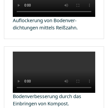
Auflockerung von Bodenver-
dichtungen mittels Reißzahn.
Bodenverbesserung durch das
Einbringen von Kompost.