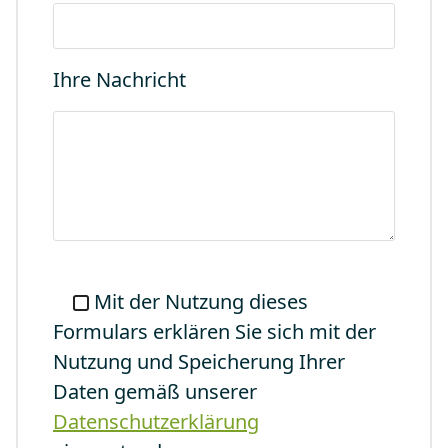
Ihre Nachricht
Mit der Nutzung dieses
Formulars erklären Sie sich mit der
Nutzung und Speicherung Ihrer
Daten gemäß unserer
Datenschutzerklärung