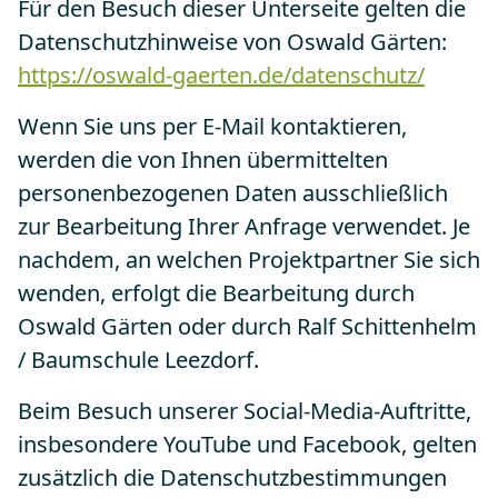
Für den Besuch dieser Unterseite gelten die
Datenschutzhinweise von Oswald Gärten:
https://oswald-gaerten.de/datenschutz/
Wenn Sie uns per E-Mail kontaktieren,
werden die von Ihnen übermittelten
personenbezogenen Daten ausschließlich
zur Bearbeitung Ihrer Anfrage verwendet. Je
nachdem, an welchen Projektpartner Sie sich
wenden, erfolgt die Bearbeitung durch
Oswald Gärten oder durch Ralf Schittenhelm
/ Baumschule Leezdorf.
Beim Besuch unserer Social-Media-Auftritte,
insbesondere YouTube und Facebook, gelten
zusätzlich die Datenschutzbestimmungen