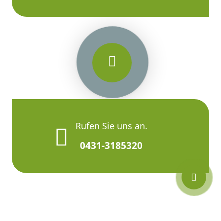
Rufen Sie uns an.
0431-3185320