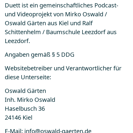
Duett ist ein gemeinschaftliches Podcast-
und Videoprojekt von Mirko Oswald /
Oswald Gärten aus Kiel und Ralf
Schittenhelm / Baumschule Leezdorf aus
Leezdorf.
Angaben gemäß § 5 DDG
Websitebetreiber und Verantwortlicher für
diese Unterseite:
Oswald Gärten
Inh. Mirko Oswald
Haselbusch 36
24146 Kiel
E-Mail: info@oswald-gaerten.de