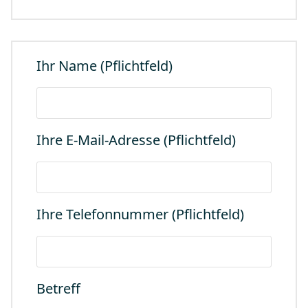
Ihr Name (Pflichtfeld)
Ihre E-Mail-Adresse (Pflichtfeld)
Ihre Telefonnummer (Pflichtfeld)
Betreff