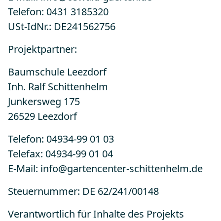
Telefon: 0431 3185320
USt-IdNr.: DE241562756
Projektpartner:
Baumschule Leezdorf
Inh. Ralf Schittenhelm
Junkersweg 175
26529 Leezdorf
Telefon: 04934-99 01 03
Telefax: 04934-99 01 04
E-Mail: info@gartencenter-schittenhelm.de
Steuernummer: DE 62/241/00148
Verantwortlich für Inhalte des Projekts