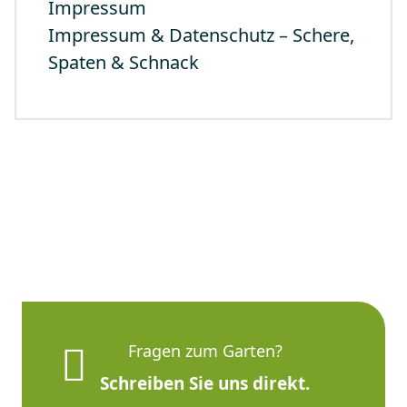
Impressum
Impressum & Datenschutz – Schere,
Spaten & Schnack
Fragen zum Garten?
Schreiben Sie uns direkt.