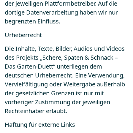
der jeweiligen Plattformbetreiber. Auf die
dortige Datenverarbeitung haben wir nur
begrenzten Einfluss.
Urheberrecht
Die Inhalte, Texte, Bilder, Audios und Videos
des Projekts „Schere, Spaten & Schnack –
Das Garten-Duett“ unterliegen dem
deutschen Urheberrecht. Eine Verwendung,
Vervielfältigung oder Weitergabe außerhalb
der gesetzlichen Grenzen ist nur mit
vorheriger Zustimmung der jeweiligen
Rechteinhaber erlaubt.
Haftung für externe Links