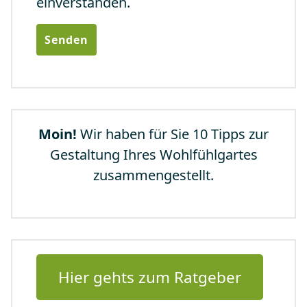
einverstanden.
Moin!
Wir haben für Sie 10 Tipps zur
Gestaltung Ihres Wohlfühlgartes
zusammengestellt.
Hier gehts zum Ratgeber