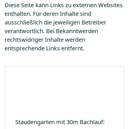
Diese Seite kann Links zu externen Websites
enthalten. Für deren Inhalte sind
ausschließlich die jeweiligen Betreiber
verantwortlich. Bei Bekanntwerden
rechtswidriger Inhalte werden
entsprechende Links entfernt.
Staudengarten mit 30m Bachlauf: