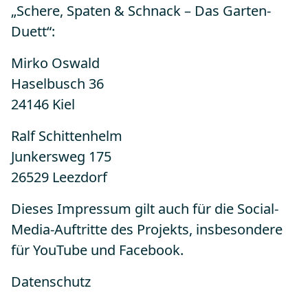
„Schere, Spaten & Schnack – Das Garten-
Duett“:
Mirko Oswald
Haselbusch 36
24146 Kiel
Ralf Schittenhelm
Junkersweg 175
26529 Leezdorf
Dieses Impressum gilt auch für die Social-
Media-Auftritte des Projekts, insbesondere
für YouTube und Facebook.
Datenschutz