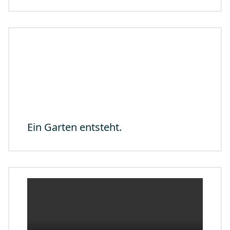
Ein Garten entsteht.